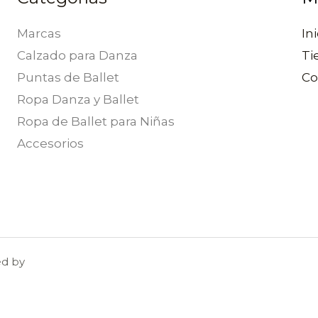
Marcas
Ini
Calzado para Danza
Ti
Puntas de Ballet
Co
Ropa Danza y Ballet
Ropa de Ballet para Niñas
Accesorios
ed by