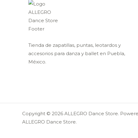
Tienda de zapatillas, puntas, leotardos y
accesorios para danza y ballet en Puebla,
México.
Copyright © 2026 ALLEGRO Dance Store. Power
ALLEGRO Dance Store.