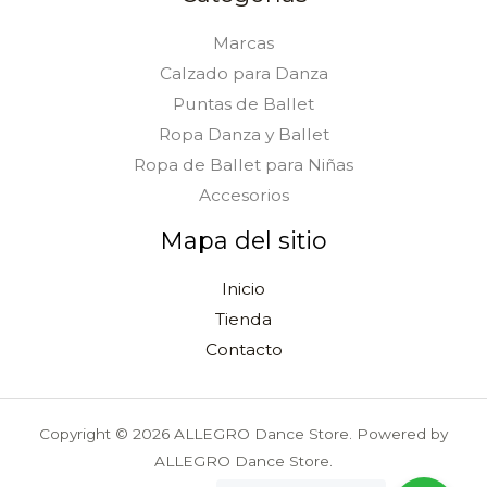
Marcas
Calzado para Danza
Puntas de Ballet
Ropa Danza y Ballet
Ropa de Ballet para Niñas
Accesorios
Mapa del sitio
Inicio
Tienda
Contacto
Copyright © 2026 ALLEGRO Dance Store. Powered by
ALLEGRO Dance Store.