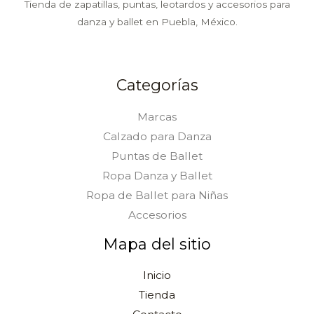
Tienda de zapatillas, puntas, leotardos y accesorios para
danza y ballet en Puebla, México.
Categorías
Marcas
Calzado para Danza
Puntas de Ballet
Ropa Danza y Ballet
Ropa de Ballet para Niñas
Accesorios
Mapa del sitio
Inicio
Tienda