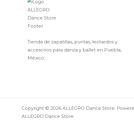
Tienda de zapatillas, puntas, leotardos y
accesorios para danza y ballet en Puebla,
México.
Copyright © 2026 ALLEGRO Dance Store. Power
ALLEGRO Dance Store.