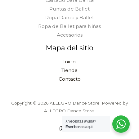
Calzado para Danza
Puntas de Ballet
Ropa Danza y Ballet
Ropa de Ballet para Niñas
Accesorios
Mapa del sitio
Inicio
Tienda
Contacto
Copyright © 2026 ALLEGRO Dance Store. Powered by
ALLEGRO Dance Store.
¿Necesitas ayuda?
Escríbenos aquí