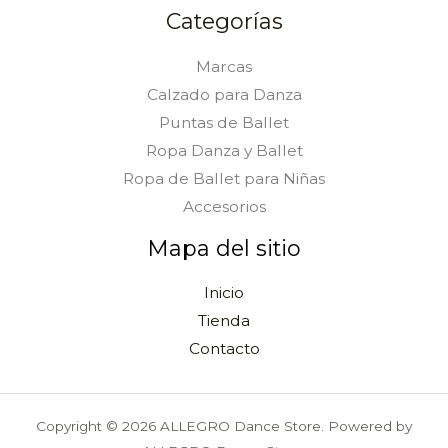
Categorías
Marcas
Calzado para Danza
Puntas de Ballet
Ropa Danza y Ballet
Ropa de Ballet para Niñas
Accesorios
Mapa del sitio
Inicio
Tienda
Contacto
Copyright © 2026 ALLEGRO Dance Store. Powered by