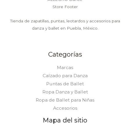
Tienda de zapatillas, puntas, leotardos y accesorios para
danza y ballet en Puebla, México.
Categorías
Marcas
Calzado para Danza
Puntas de Ballet
Ropa Danza y Ballet
Ropa de Ballet para Niñas
Accesorios
Mapa del sitio