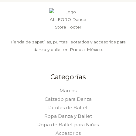
Tienda de zapatillas, puntas, leotardos y accesorios para
danza y ballet en Puebla, México.
Categorías
Marcas
Calzado para Danza
Puntas de Ballet
Ropa Danza y Ballet
Ropa de Ballet para Niñas
Accesorios