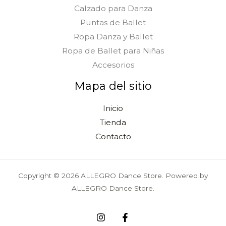
Calzado para Danza
Puntas de Ballet
Ropa Danza y Ballet
Ropa de Ballet para Niñas
Accesorios
Mapa del sitio
Inicio
Tienda
Contacto
Copyright © 2026 ALLEGRO Dance Store. Powered by
ALLEGRO Dance Store.