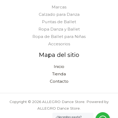
Marcas
Calzado para Danza
Puntas de Ballet
Ropa Danza y Ballet
Ropa de Ballet para Niñas
Accesorios
Mapa del sitio
Inicio
Tienda
Contacto
Copyright © 2026 ALLEGRO Dance Store. Powered by
ALLEGRO Dance Store.
¿Necesitas ayuda?