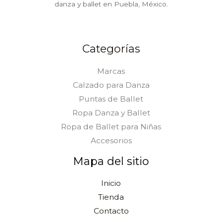
danza y ballet en Puebla, México.
Categorías
Marcas
Calzado para Danza
Puntas de Ballet
Ropa Danza y Ballet
Ropa de Ballet para Niñas
Accesorios
Mapa del sitio
Inicio
Tienda
Contacto