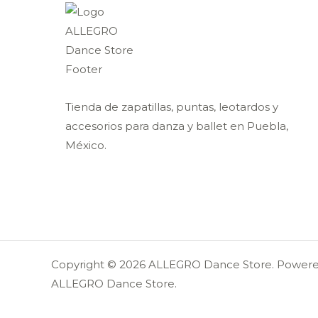
Tienda de zapatillas, puntas, leotardos y
accesorios para danza y ballet en Puebla,
México.
Copyright © 2026 ALLEGRO Dance Store. Power
ALLEGRO Dance Store.