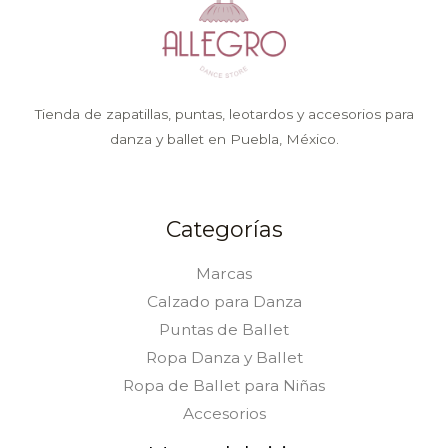
Tienda de zapatillas, puntas, leotardos y accesorios para
danza y ballet en Puebla, México.
Categorías
Marcas
Calzado para Danza
Puntas de Ballet
Ropa Danza y Ballet
Ropa de Ballet para Niñas
Accesorios